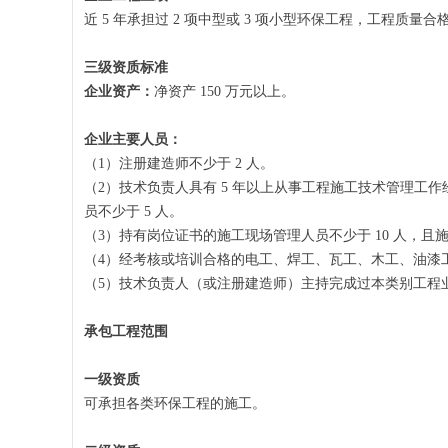
近 5 年承担过 2 项中型或 3 项小型环保工程，工程质量合
三级资质标准
企业资产：
净资产 150 万元以上。
企业主要人员：
（1）注册建造师不少于 2 人。
（2）技术负责人具有 5 年以上从事工程施工技术管理工
员不少于 5 人。
（3）持有岗位证书的施工现场管理人员不少于 10 人，
（4）经考核或培训合格的电工、焊工、瓦工、木工、油漆工
（5）技术负责人（或注册建造师）主持完成过本类别工程业
承包工程范围
一级资质
可承担各类环保工程的施工。