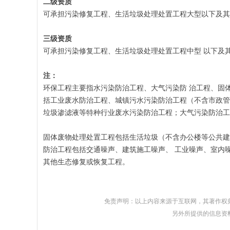
二级资质
可承担污染修复工程、生活垃圾处理处置工程大型以下及其
三级资质
可承担污染修复工程、生活垃圾处理处置工程中型 以下及
注：
环保工程主要指水污染防治工程、大气污染防 治工程、固
括工业废水防治工程、城镇污水污染防治工程（不含市政管
垃圾渗滤液等特种行业废水污染防治工程；大气污染防治工
固体废物处理处置工程包括生活垃圾（不含办公楼等公共建
防治工程包括交通噪声、建筑施工噪声、 工业噪声、室内
其他生态修复或恢复工程。
免责声明：以上内容来源于互联网，其著作权
另外所提供的信息资料