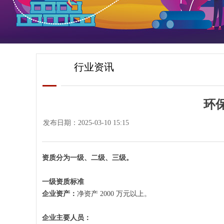
行业资讯
环
发布日期：
2025-03-10
15:15
资质分为一级、二级、三级。
一级资质标准
企业资产：
净资产 2000 万元以上。
企业主要人员：