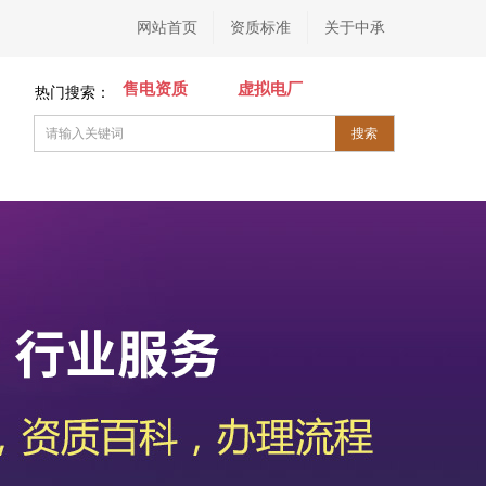
网站首页
资质标准
关于中承
售电资质
虚拟电厂
热门搜索：
搜索