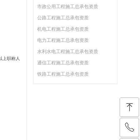
市政公用工程施工总承包资质
公路工程施工总承包资质
机电工程施工总承包资质
电力工程施工总承包资质
水利水电工程施工总承包资质
以上职称人
通信工程施工总承包资质
。
铁路工程施工总承包资质
ꁸ
ꂅ
回到顶部