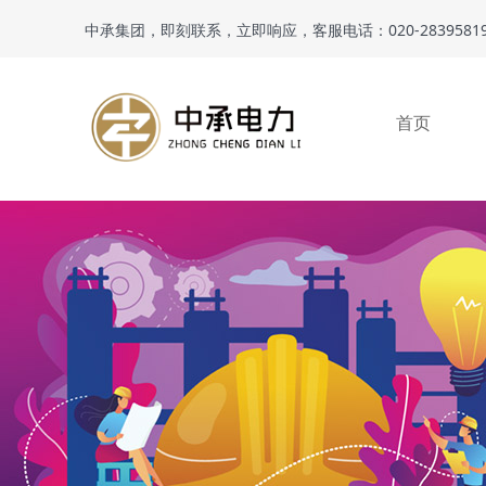
中承集团，即刻联系，立即响应，客服电话：020-28395819 / 
首页