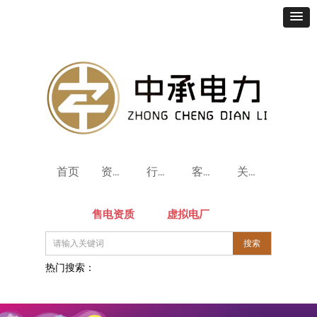
首页
资质标准
行业资讯
客户案例
关于中承
售电资质
虚拟电厂
搜索
热门搜索：