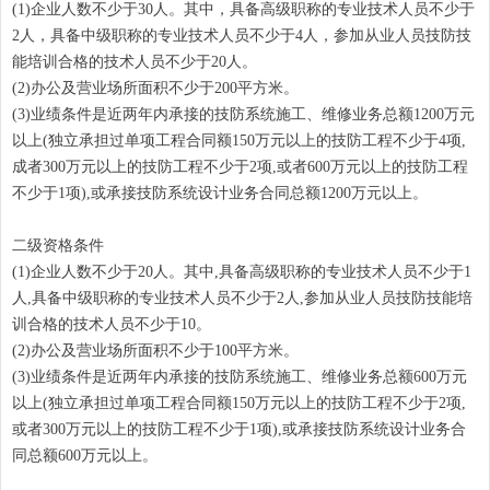
(1)企业人数不少于30人。其中，具备高级职称的专业技术人员不少于
2人，具备中级职称的专业技术人员不少于4人，参加从业人员技防技
能培训合格的技术人员不少于20人。
(2)办公及营业场所面积不少于200平方米。
(3)业绩条件是近两年内承接的技防系统施工、维修业务总额1200万元
以上(独立承担过单项工程合同额150万元以上的技防工程不少于4项,
成者300万元以上的技防工程不少于2项,或者600万元以上的技防工程
不少于1项),或承接技防系统设计业务合同总额1200万元以上。
二级资格条件
(1)企业人数不少于20人。其中,具备高级职称的专业技术人员不少于1
人,具备中级职称的专业技术人员不少于2人,参加从业人员技防技能培
训合格的技术人员不少于10。
(2)办公及营业场所面积不少于100平方米。
(3)业绩条件是近两年内承接的技防系统施工、维修业务总额600万元
以上(独立承担过单项工程合同额150万元以上的技防工程不少于2项,
或者300万元以上的技防工程不少于1项),或承接技防系统设计业务合
同总额600万元以上。