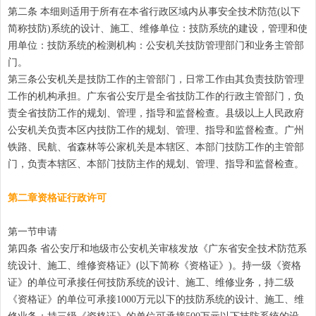
第二条 本细则适用于所有在本省行政区域内从事安全技术防范(以下
简称技防)系统的设计、施工、维修单位：技防系统的建设，管理和使
用单位：技防系统的检测机构：公安机关技防管理部门和业务主管部
门。
第三条公安机关是技防工作的主管部门，日常工作由其负责技防管理
工作的机构承担。广东省公安厅是全省技防工作的行政主管部门，负
责全省技防工作的规划、管理，指导和监督检查。县级以上人民政府
公安机关负责本区内技防工作的规划、管理、指导和监督检查。广州
铁路、民航、省森林等公家机关是本辖区、本部门技防工作的主管部
门，负责本辖区、本部门技防主作的规划、管理、指导和监督检查。
第二章资格证行政许可
第一节申请
第四条 省公安厅和地级市公安机关审核发放《广东省安全技术防范系
统设计、施工、维修资格证》(以下简称《资格证》)。持一级《资格
证》的单位可承接任何技防系统的设计、施工、维修业务，持二级
《资格证》的单位可承接1000万元以下的技防系统的设计、施工、维