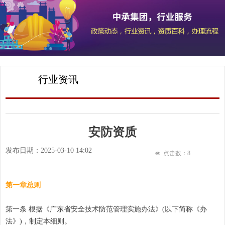
行业资讯
安防资质
发布日期：
2025-03-10
14:02
点击数：
8
넶
第一章总则
第一条 根据《广东省安全技术防范管理实施办法》(以下简称《办
法》)，制定本细则。