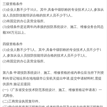
三级资格条件
(1)企业人数不少于10人。其中,具备中级职称的专业技术人2人,参加从
业人员技防技能培训合格的技术人员不少于5人。
(2)有固定的办公及营业场所。
(3)业绩条件是近两年内承接的技防系统设计、施工、维修业务合同总
额300万元以上。
四级资格条件
(1)企业人数不少于5人。其中,具备中级职称的专业技术人员不少于1
人,参加从业人员技防技能培训合格的技术人员不少于2人。
(2)有固定的办公及营业场所。
第六条 申请技防系统设计、施工、维修资格的省内单位应当持下列资
料向登记地址所在地地级市公安机关提出申请,提交申请材料时,需提
供原件,验证后退回:
(一)《广东省安全技术防范系统设计、施工、维修资格证申请表》一
式两份。
(二)工商营业执照复印件。