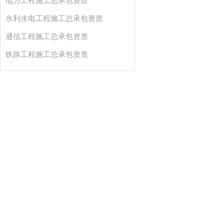
电力工程施工总承包资质
水利水电工程施工总承包资质
通信工程施工总承包资质
铁路工程施工总承包资质