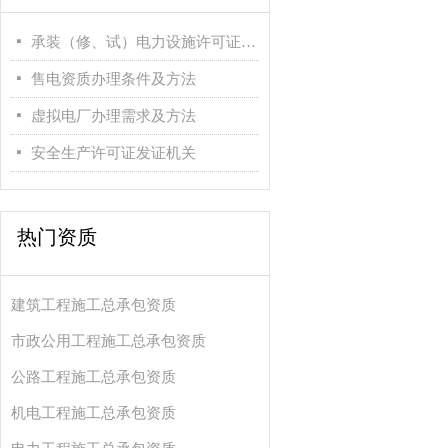
넷
承装（修、试）电力设施许可证办理条件及方法
넷
售电资质办理条件及方法
넷
虚拟电厂办理需求及方法
넷
安全生产许可证发证机关
热门资质
建筑工程施工总承包资质
市政公用工程施工总承包资质
公路工程施工总承包资质
机电工程施工总承包资质