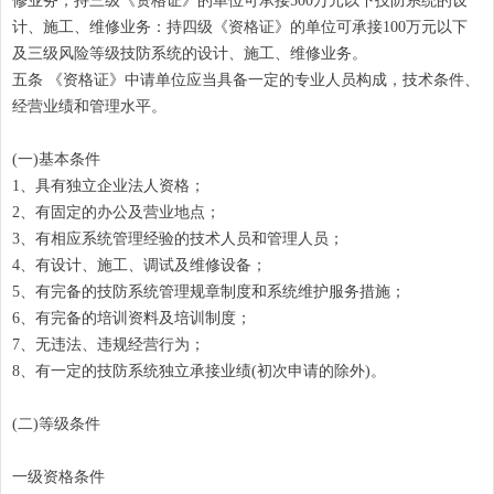
修业务；持三级《资格证》的单位可承接500万元以下技防系统的设
计、施工、维修业务：持四级《资格证》的单位可承接100万元以下
及三级风险等级技防系统的设计、施工、维修业务。
五条 《资格证》中请单位应当具备一定的专业人员构成，技术条件、
经营业绩和管理水平。
(一)基本条件
1、具有独立企业法人资格；
2、有固定的办公及营业地点；
3、有相应系统管理经验的技术人员和管理人员；
4、有设计、施工、调试及维修设备；
5、有完备的技防系统管理规章制度和系统维护服务措施；
6、有完备的培训资料及培训制度；
7、无违法、违规经营行为；
8、有一定的技防系统独立承接业绩(初次申请的除外)。
(二)等级条件
一级资格条件