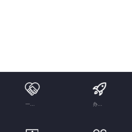
一对一用心服务
办理周期快